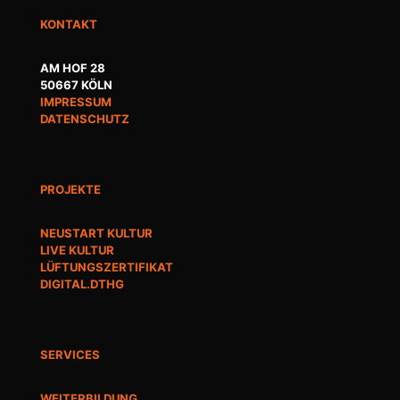
KONTAKT
AM HOF 28
50667 KÖLN
IMPRESSUM
DATENSCHUTZ
PROJEKTE
NEUSTART KULTUR
LIVE KULTUR
LÜFTUNGSZERTIFIKAT
DIGITAL.DTHG
SERVICES
WEITERBILDUNG