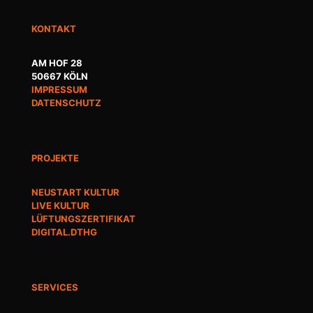
KONTAKT
AM HOF 28
50667 KÖLN
IMPRESSUM
DATENSCHUTZ
PROJEKTE
NEUSTART KULTUR
LIVE KULTUR
LÜFTUNGSZERTIFIKAT
DIGITAL.DTHG
SERVICES