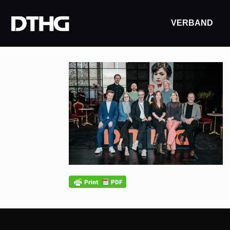
VERBAND