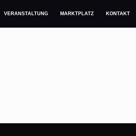
VERANSTALTUNG
MARKTPLATZ
KONTAKT