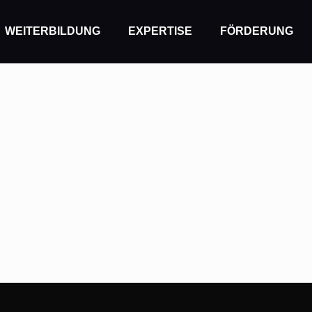
WEITERBILDUNG
EXPERTISE
FÖRDERUNG