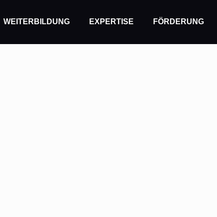
WEITERBILDUNG
EXPERTISE
FÖRDERUNG