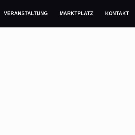
VERANSTALTUNG
MARKTPLATZ
KONTAKT