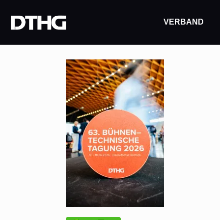
VERBAND