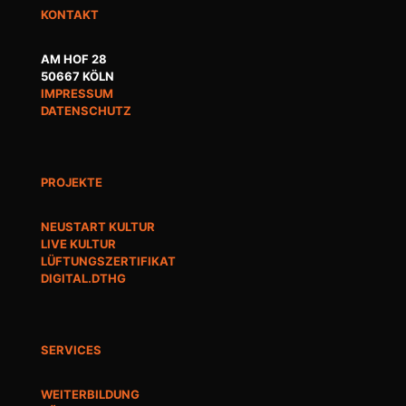
KONTAKT
AM HOF 28
50667 KÖLN
IMPRESSUM
DATENSCHUTZ
PROJEKTE
NEUSTART KULTUR
LIVE KULTUR
LÜFTUNGSZERTIFIKAT
DIGITAL.DTHG
SERVICES
WEITERBILDUNG