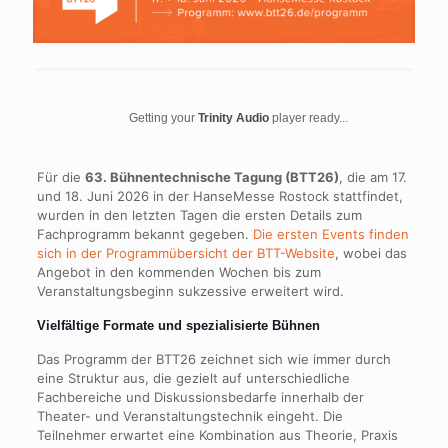
Getting your
Trinity Audio
player ready...
Für die
63. Bühnentechnische Tagung (BTT26)
, die am 17.
und 18. Juni 2026 in der HanseMesse Rostock stattfindet,
wurden in den letzten Tagen die ersten Details zum
Fachprogramm bekannt gegeben.
Die ersten Events finden
sich in der Programmübersicht der BTT-Website
, wobei das
Angebot in den kommenden Wochen bis zum
Veranstaltungsbeginn sukzessive erweitert wird.
Vielfältige Formate und spezialisierte Bühnen
Das Programm der BTT26 zeichnet sich wie immer durch
eine Struktur aus, die gezielt auf unterschiedliche
Fachbereiche und Diskussionsbedarfe innerhalb der
Theater- und Veranstaltungstechnik eingeht. Die
Teilnehmer erwartet eine Kombination aus Theorie, Praxis