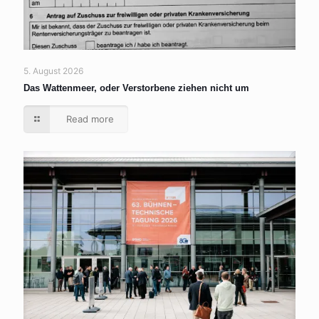
5. August 2026
Das Wattenmeer, oder Verstorbene ziehen nicht um
Read more