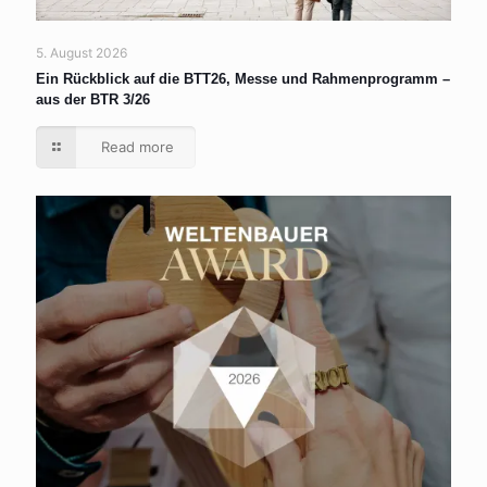
5. August 2026
Ein Rückblick auf die BTT26, Messe und Rahmenprogramm –
aus der BTR 3/26
Read more