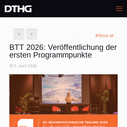
Show all
BTT 2026: Veröffentlichung der
ersten Programmpunkte
2. April 2026