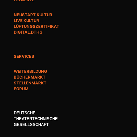
NEUSTART KULTUR
LIVE KULTUR
LÜFTUNGSZERTIFIKAT
DIGITAL.DTHG
SERVICES
WEITERBILDUNG
BÜCHERMARKT
STELLENMARKT
FORUM
DEUTSCHE
THEATERTECHNISCHE
GESELLSSCHAFT