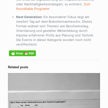
oder Nachhaltigkeitsstrategien, zu erörtern.
Zum
Roundtable Programm
Next Generation:
Ein besonderer Fokus liegt am
zweiten Tag auf dem Branchennachwuchs. Dieses
Format widmet sich Themen wie Berufseinstieg,
Orientierung und gezielter Weiterbildung durch
Impulse erfahrener Profis aus Planung und Technik.
Die Events in dieser Kategorie wurden noch nicht
veröffentlicht.
Related posts