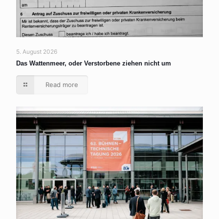
5. August 2026
Das Wattenmeer, oder Verstorbene ziehen nicht um
Read more