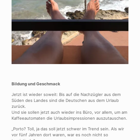
Bildung und Geschmack
Jetzt ist wieder soweit: Bis auf die Nachzügler aus dem
Süden des Landes sind die Deutschen aus dem Urlaub
zurück.
Und sie sollen jetzt auch wieder ins Büro, vor allem, um am
Kaffeeautomaten die Urlaubsimpressionen auszutauschen.
„Porto? Toll, ja das soll jetzt schwer im Trend sein. Als wir
vor fünf Jahren dort waren, war es noch nicht so