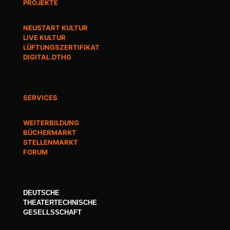
PROJEKTE
NEUSTART KULTUR
LIVE KULTUR
LÜFTUNGSZERTIFIKAT
DIGITAL.DTHG
SERVICES
WEITERBILDUNG
BÜCHERMARKT
STELLENMARKT
FORUM
DEUTSCHE
THEATERTECHNISCHE
GESELLSSCHAFT