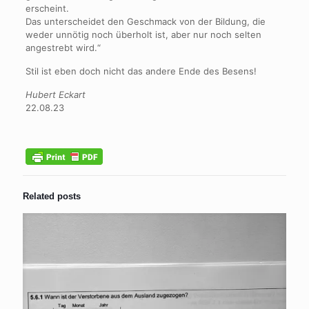
erscheint.
Das unterscheidet den Geschmack von der Bildung, die
weder unnötig noch überholt ist, aber nur noch selten
angestrebt wird.“
Stil ist eben doch nicht das andere Ende des Besens!
Hubert Eckart
22.08.23
Related posts