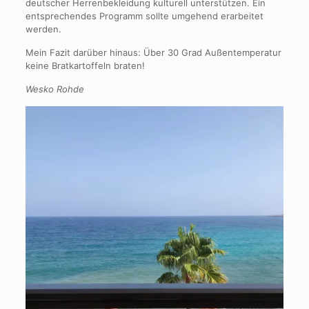
deutscher Herrenbekleidung kulturell unterstützen. Ein
entsprechendes Programm sollte umgehend erarbeitet
werden.
Mein Fazit darüber hinaus: Über 30 Grad Außentemperatur
keine Bratkartoffeln braten!
Wesko Rohde