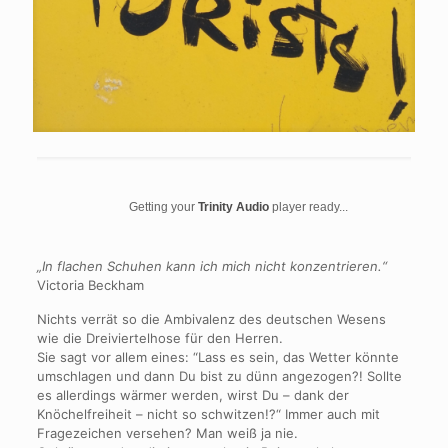
Getting your
Trinity Audio
player ready...
„In flachen Schuhen kann ich mich nicht konzentrieren.“
Victoria Beckham
Nichts verrät so die Ambivalenz des deutschen Wesens
wie die Dreiviertelhose für den Herren.
Sie sagt vor allem eines: “Lass es sein, das Wetter könnte
umschlagen und dann Du bist zu dünn angezogen?! Sollte
es allerdings wärmer werden, wirst Du – dank der
Knöchelfreiheit – nicht so schwitzen!?“ Immer auch mit
Fragezeichen versehen? Man weiß ja nie.