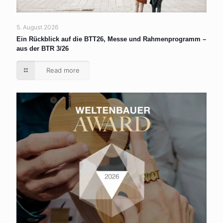
5. August 2026
Ein Rückblick auf die BTT26, Messe und Rahmenprogramm –
aus der BTR 3/26
Read more