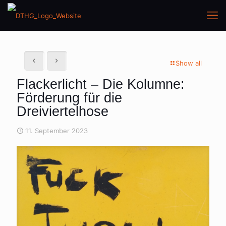
Show all
Flackerlicht – Die Kolumne:
Förderung für die
Dreiviertelhose
11. September 2023