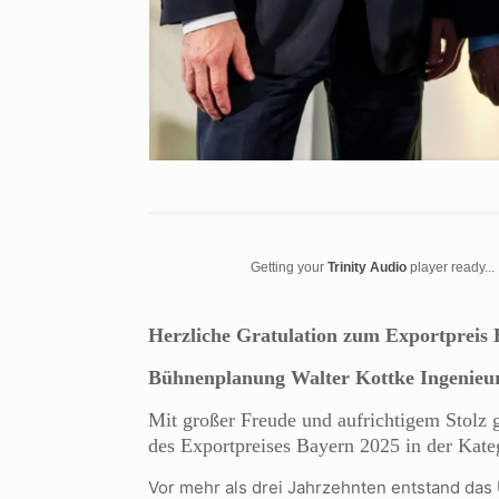
Getting your
Trinity Audio
player ready...
Herzliche Gratulation zum Exportpreis 
Bühnenplanung Walter Kottke Ingenieu
Mit großer Freude und aufrichtigem Stol
des Exportpreises Bayern 2025 in der Kateg
Vor mehr als drei Jahrzehnten entstand das