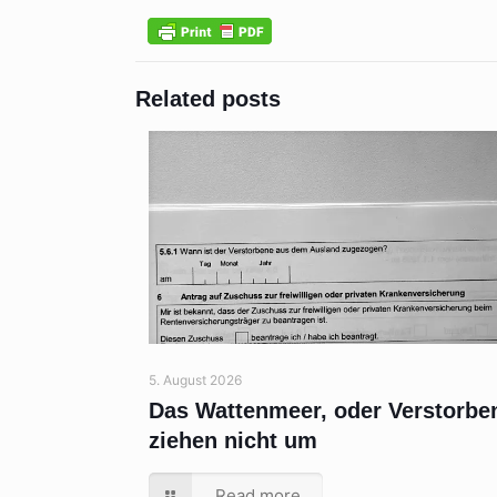
Related posts
5. August 2026
Das Wattenmeer, oder Verstorbe
ziehen nicht um
Read more