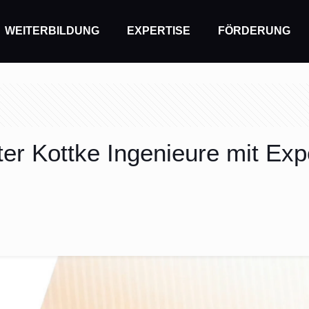
WEITERBILDUNG
EXPERTISE
FÖRDERUNG
r Kottke Ingenieure mit Exp