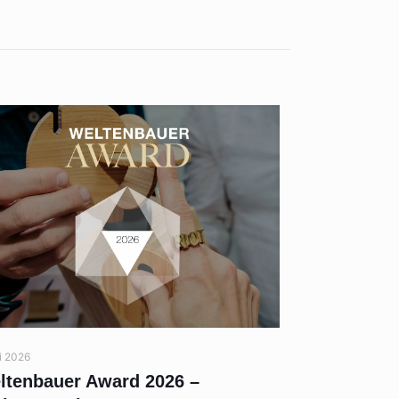
li 2026
ltenbauer Award 2026 –