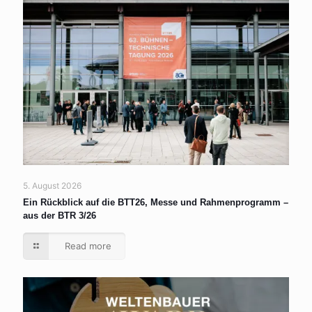
5. August 2026
Ein Rückblick auf die BTT26, Messe und Rahmenprogramm –
aus der BTR 3/26
Read more