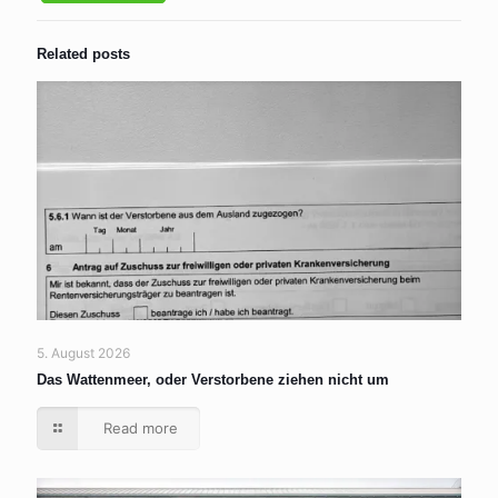
Related posts
5. August 2026
Das Wattenmeer, oder Verstorbene ziehen nicht um
Read more