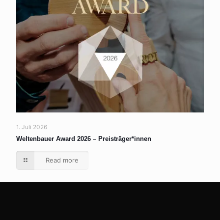
1. Juli 2026
Weltenbauer Award 2026 – Preisträger*innen
Read more