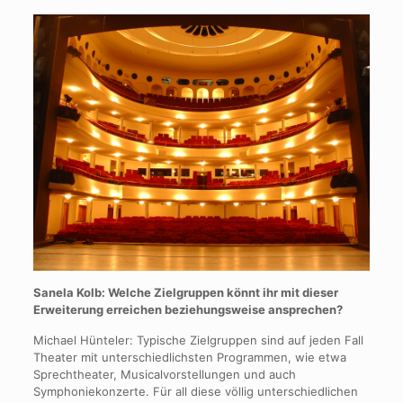
Sanela Kolb: Welche Zielgruppen könnt ihr mit dieser
Erweiterung erreichen beziehungsweise ansprechen?
Michael Hünteler: Typische Zielgruppen sind auf jeden Fall
Theater mit unterschiedlichsten Programmen, wie etwa
Sprechtheater, Musicalvorstellungen und auch
Symphoniekonzerte. Für all diese völlig unterschiedlichen