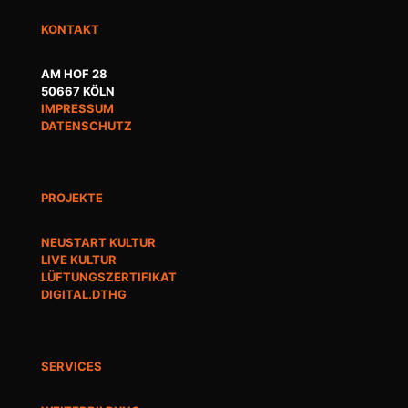
KONTAKT
AM HOF 28
50667 KÖLN
IMPRESSUM
DATENSCHUTZ
PROJEKTE
NEUSTART KULTUR
LIVE KULTUR
LÜFTUNGSZERTIFIKAT
DIGITAL.DTHG
SERVICES