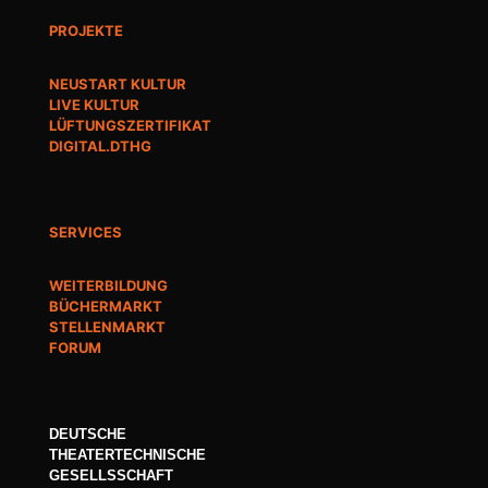
PROJEKTE
NEUSTART KULTUR
LIVE KULTUR
LÜFTUNGSZERTIFIKAT
DIGITAL.DTHG
SERVICES
WEITERBILDUNG
BÜCHERMARKT
STELLENMARKT
FORUM
DEUTSCHE
THEATERTECHNISCHE
GESELLSSCHAFT