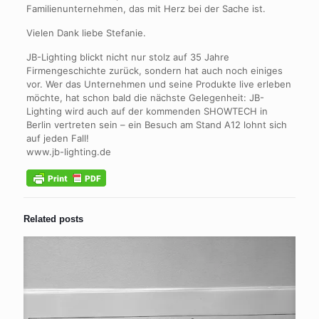
Familienunternehmen, das mit Herz bei der Sache ist.
Vielen Dank liebe Stefanie.
JB-Lighting blickt nicht nur stolz auf 35 Jahre
Firmengeschichte zurück, sondern hat auch noch einiges
vor. Wer das Unternehmen und seine Produkte live erleben
möchte, hat schon bald die nächste Gelegenheit: JB-
Lighting wird auch auf der kommenden SHOWTECH in
Berlin vertreten sein – ein Besuch am Stand A12 lohnt sich
auf jeden Fall!
www.jb-lighting.de
Related posts