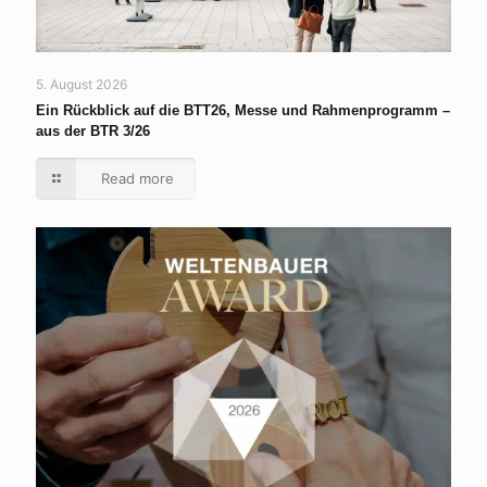
5. August 2026
Ein Rückblick auf die BTT26, Messe und Rahmenprogramm –
aus der BTR 3/26
Read more