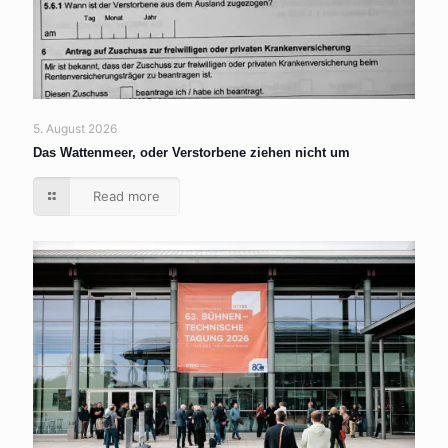
5. August 2026
Das Wattenmeer, oder Verstorbene ziehen nicht um
Read more