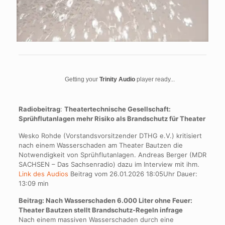
Getting your
Trinity Audio
player ready...
Radiobeitrag
:
Theatertechnische Gesellschaft:
Sprühflutanlagen mehr Risiko als Brandschutz für Theater
Wesko Rohde (Vorstandsvorsitzender DTHG e.V.) kritisiert
nach einem Wasserschaden am Theater Bautzen die
Notwendigkeit von Sprühflutanlagen. Andreas Berger (MDR
SACHSEN – Das Sachsenradio) dazu im Interview mit ihm.
Link des Audios
Beitrag vom 26.01.2026 18:05Uhr Dauer:
13:09 min
Beitrag: Nach Wasserschaden 6.000 Liter ohne Feuer:
Theater Bautzen stellt Brandschutz-Regeln infrage
Nach einem massiven Wasserschaden durch eine