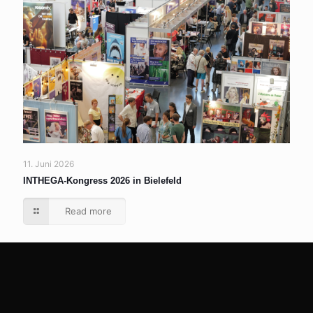
11. Juni 2026
INTHEGA-Kongress 2026 in Bielefeld
Read more