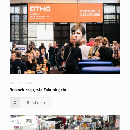
26. Juni 2026
Rostock zeigt, wie Zukunft geht
Read more