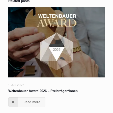
Related posts
1. Juli 2026
Weltenbauer Award 2026 – Preisträger*innen
Read more