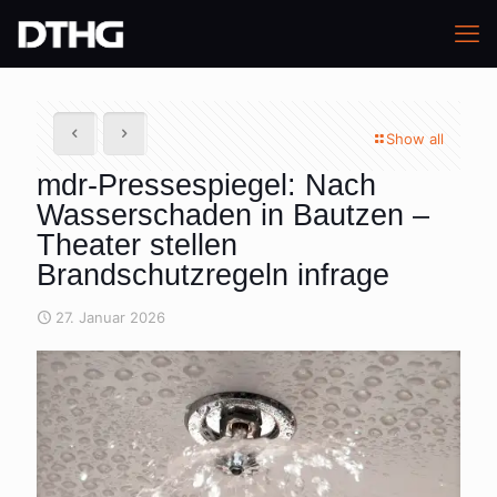
Show all
mdr-Pressespiegel: Nach
Wasserschaden in Bautzen –
Theater stellen
Brandschutzregeln infrage
27. Januar 2026