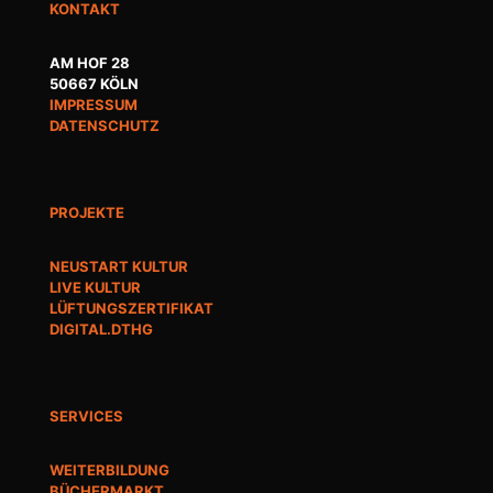
KONTAKT
AM HOF 28
50667 KÖLN
IMPRESSUM
DATENSCHUTZ
PROJEKTE
NEUSTART KULTUR
LIVE KULTUR
LÜFTUNGSZERTIFIKAT
DIGITAL.DTHG
SERVICES
WEITERBILDUNG
BÜCHERMARKT