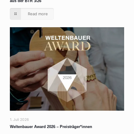
aus der BTR 3/26
Read more
1. Juli 2026
Weltenbauer Award 2026 – Preisträger*innen