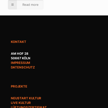
Read more
KONTAKT
AM HOF 28
50667 KÖLN
IMPRESSUM
DATENSCHUTZ
PROJEKTE
NEUSTART KULTUR
LIVE KULTUR
LÜFTUNGSZERTIFIKAT