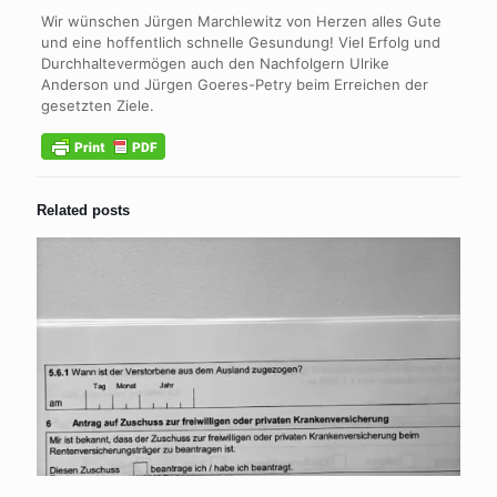
Wir wünschen Jürgen Marchlewitz von Herzen alles Gute
und eine hoffentlich schnelle Gesundung! Viel Erfolg und
Durchhaltevermögen auch den Nachfolgern Ulrike
Anderson und Jürgen Goeres-Petry beim Erreichen der
gesetzten Ziele.
Related posts