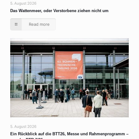
5. August 2026
Das Wattenmeer, oder Verstorbene ziehen nicht um
Read more
5. August 2026
Ein Rückblick auf die BTT26, Messe und Rahmenprogramm –