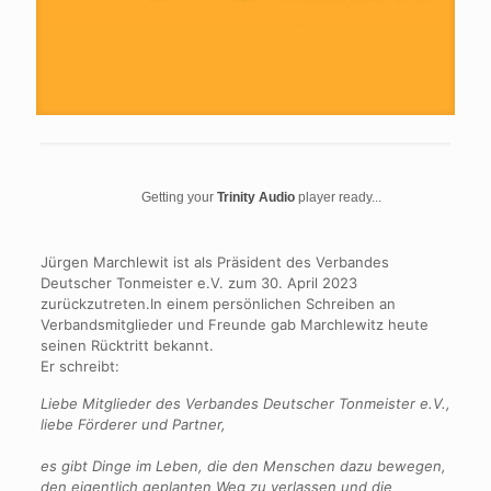
Getting your
Trinity Audio
player ready...
Jürgen Marchlewit ist als Präsident des Verbandes
Deutscher Tonmeister e.V. zum 30. April 2023
zurückzutreten.
In einem persönlichen Schreiben an
Verbandsmitglieder und Freunde gab Marchlewitz heute
seinen Rücktritt bekannt.
Er schreibt:
Liebe Mitglieder des Verbandes Deutscher Tonmeister e.V.,
liebe Förderer und Partner,
es gibt Dinge im Leben, die den Menschen dazu bewegen,
den eigentlich geplanten Weg zu verlassen und die