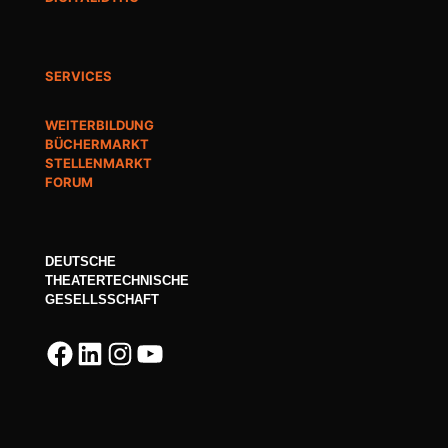
SERVICES
WEITERBILDUNG
BÜCHERMARKT
STELLENMARKT
FORUM
DEUTSCHE
THEATERTECHNISCHE
GESELLSSCHAFT
Facebook
LinkedIn
Instagram
YouTube