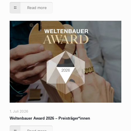
Read more
1. Juli 2026
Weltenbauer Award 2026 – Preisträger*innen
Read more