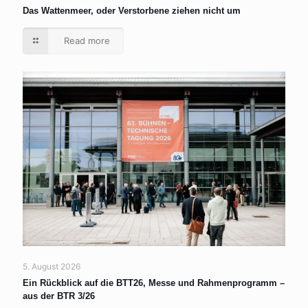
Das Wattenmeer, oder Verstorbene ziehen nicht um
Read more
5. August 2026
Ein Rückblick auf die BTT26, Messe und Rahmenprogramm –
aus der BTR 3/26