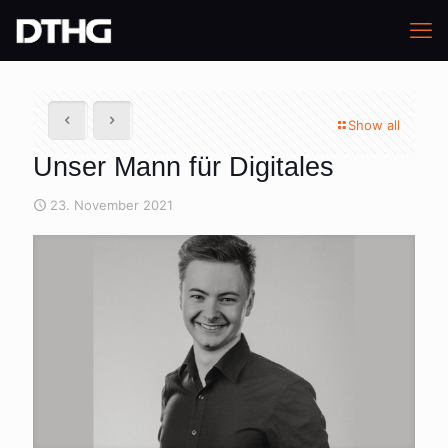
Show all
Unser Mann für Digitales
23. November 2021