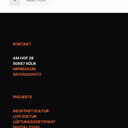
KONTAKT
AM HOF 28
50667 KÖLN
IMPRESSUM
DATENSCHUTZ
PROJEKTE
NEUSTART KULTUR
LIVE KULTUR
LÜFTUNGSZERTIFIKAT
DIGITAL.DTHG