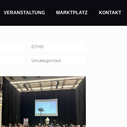
VERANSTALTUNG
MARKTPLATZ
KONTAKT
DTHG
Uncategorized