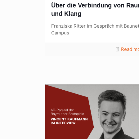
Über die Verbindung von Ra
und Klang
Franziska Ritter im Gespräch mit Baune
Campus
Read m