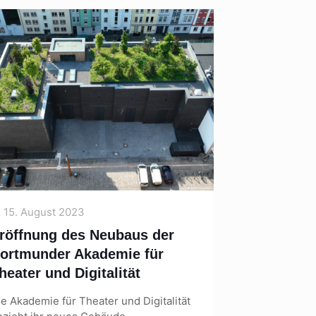
15. August 2023
röffnung des Neubaus der
ortmunder Akademie für
heater und Digitalität
ie Akademie für Theater und Digitalität