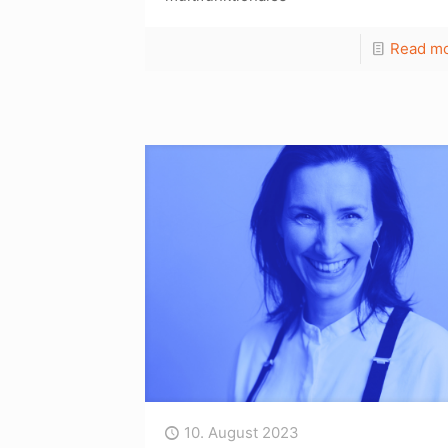
Read m
10. August 2023