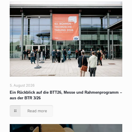
5. August 2026
Ein Rückblick auf die BTT26, Messe und Rahmenprogramm –
aus der BTR 3/26
Read more