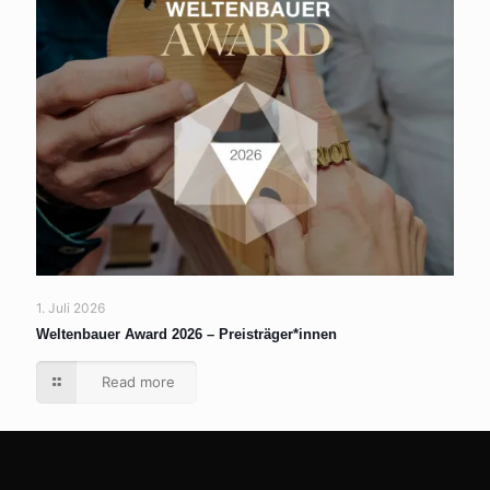
1. Juli 2026
Weltenbauer Award 2026 – Preisträger*innen
Read more