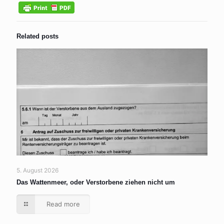
Related posts
5. August 2026
Das Wattenmeer, oder Verstorbene ziehen nicht um
Read more