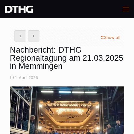
Show all
Nachbericht: DTHG
Regionaltagung am 21.03.2025
in Memmingen
1. April 2025