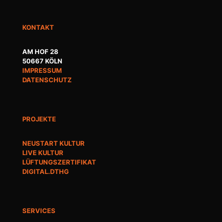
KONTAKT
AM HOF 28
50667 KÖLN
IMPRESSUM
DATENSCHUTZ
PROJEKTE
NEUSTART KULTUR
LIVE KULTUR
LÜFTUNGSZERTIFIKAT
DIGITAL.DTHG
SERVICES