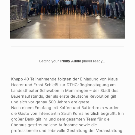
Getting your
Trinity Audio
player ready...
Knapp 40 Teilnehmende folgten der Einladung von Klaus
Haarer und Ernst Schießl zur DTHG-Regionaltagung am
Landestheater Schwaben in Memmingen – der Stadt des
Bauernaufstands, der als erste deutsche Revolution gilt
und sich vor genau 500 Jahren ereignete.
Nach einem Empfang mit Kaffee und Butterbrezn wurden
die Gäste von Intendantin Sarah Kohrs herzlich begrüßt. Ein
großer Dank gilt ihr und dem gesamten Team für die
überaus gastfreundliche Aufnahme sowie die
professionelle und liebevolle Gestaltung der Veranstaltung.