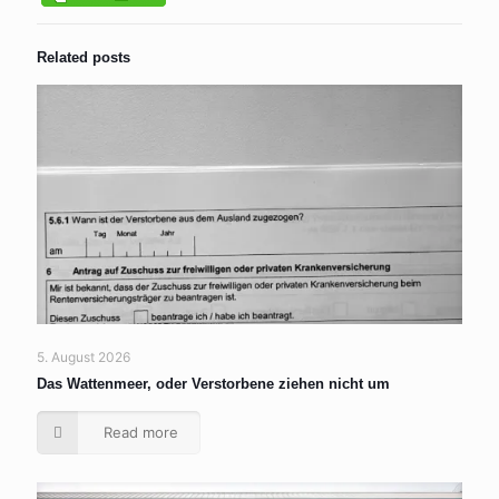
Related posts
5. August 2026
Das Wattenmeer, oder Verstorbene ziehen nicht um
Read more