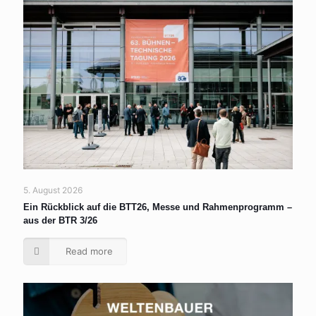
5. August 2026
Ein Rückblick auf die BTT26, Messe und Rahmenprogramm –
aus der BTR 3/26
Read more