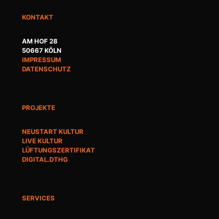
KONTAKT
AM HOF 28
50667 KÖLN
IMPRESSUM
DATENSCHUTZ
PROJEKTE
NEUSTART KULTUR
LIVE KULTUR
LÜFTUNGSZERTIFIKAT
DIGITAL.DTHG
SERVICES