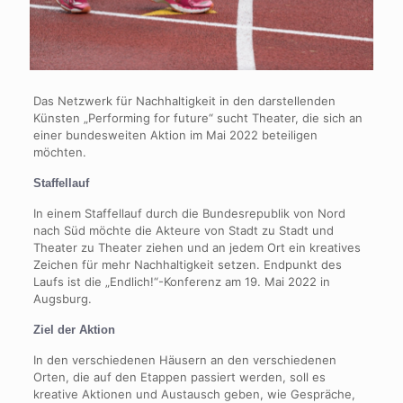
Das Netzwerk für Nachhaltigkeit in den darstellenden
Künsten „Performing for future“ sucht Theater,
die sich an
einer bundesweiten Aktion im Mai 2022 beteiligen
möchten.
Staffellauf
In einem Staffellauf durch die Bundesrepublik von Nord
nach Süd möchte die Akteure von Stadt zu Stadt und
Theater zu Theater ziehen und an jedem Ort ein kreatives
Zeichen für mehr Nachhaltigkeit setzen. Endpunkt des
Laufs ist die „Endlich!“-Konferenz am 19. Mai 2022 in
Augsburg.
Ziel der Aktion
In den verschiedenen Häusern an den verschiedenen
Orten, die auf den Etappen passiert werden, soll es
kreative Aktionen und Austausch geben, wie Gespräche,