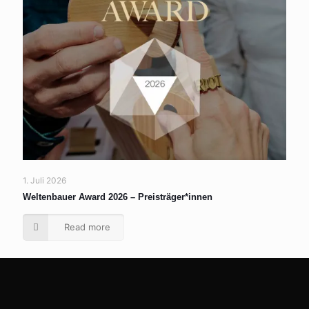
1. Juli 2026
Weltenbauer Award 2026 – Preisträger*innen
Read more