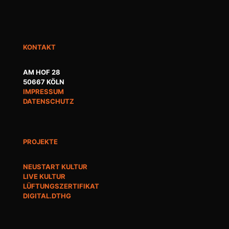
KONTAKT
AM HOF 28
50667 KÖLN
IMPRESSUM
DATENSCHUTZ
PROJEKTE
NEUSTART KULTUR
LIVE KULTUR
LÜFTUNGSZERTIFIKAT
DIGITAL.DTHG