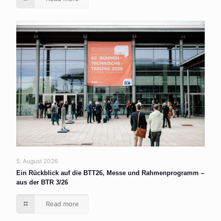
5. August 2026
Ein Rückblick auf die BTT26, Messe und Rahmenprogramm –
aus der BTR 3/26
Read more