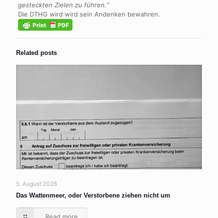
gesteckten Zielen zu führen.“
Die DTHG wird wird sein Andenken bewahren.
Related posts
5. August 2026
Das Wattenmeer, oder Verstorbene ziehen nicht um
Read more