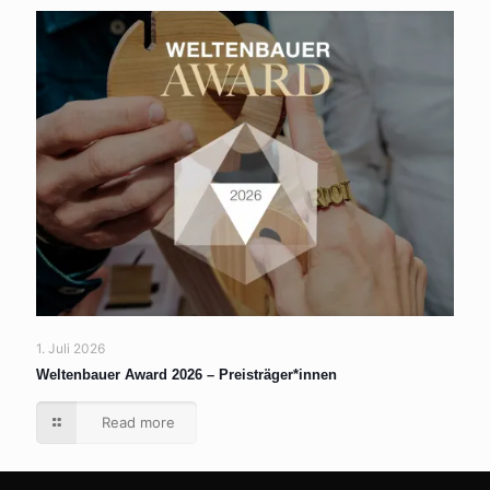
1. Juli 2026
Weltenbauer Award 2026 – Preisträger*innen
Read more