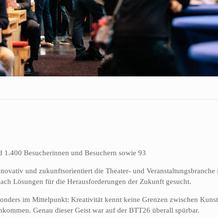
d 1.400 Besucherinnen und Besuchern sowie 93
nnovativ und zukunftsorientiert die Theater- und Veranstaltungsbranche 
 nach Lösungen für die Herausforderungen der Zukunft gesucht.
onders im Mittelpunkt: Kreativität kennt keine Grenzen zwischen Kunst
enkommen. Genau dieser Geist war auf der BTT26 überall spürbar.