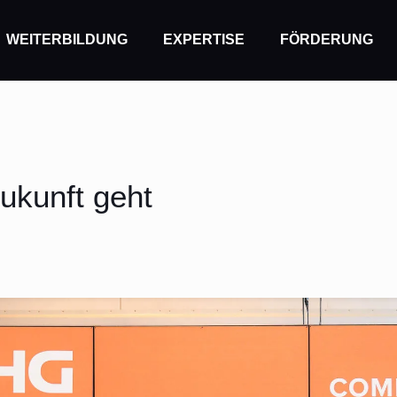
WEITERBILDUNG
EXPERTISE
FÖRDERUNG
ukunft geht