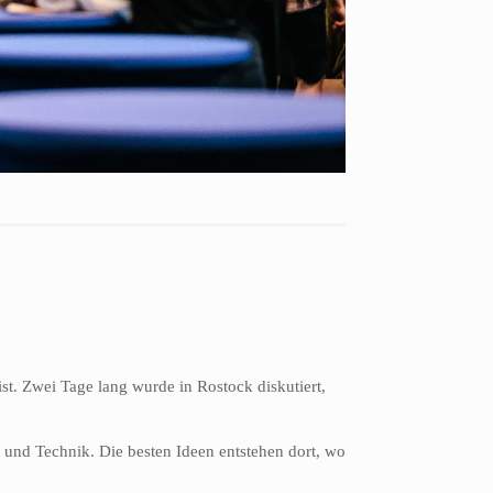
ist. Zwei Tage lang wurde in Rostock diskutiert,
 und Technik. Die besten Ideen entstehen dort, wo