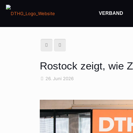
VERBAND
Rostock zeigt, wie Z
26. Juni 2026