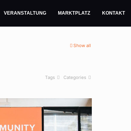
VERANSTALTUNG
MARKTPLATZ
KONTAKT
Show all
Tags
Categories