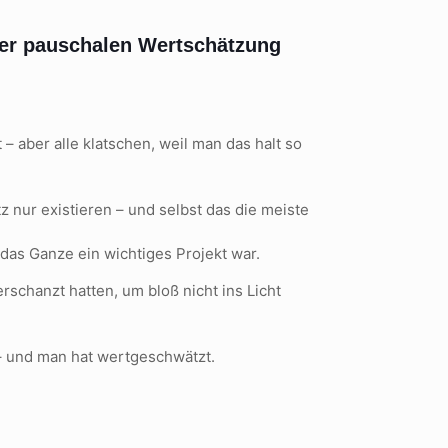
 der pauschalen Wertschätzung
 – aber alle klatschen, weil man das halt so
tz nur existieren – und selbst das die meiste
das Ganze ein wichtiges Projekt war.
rschanzt hatten, um bloß nicht ins Licht
– und man hat wertgeschwätzt.