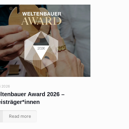
li 2026
ltenbauer Award 2026 –
eisträger*innen
Read more