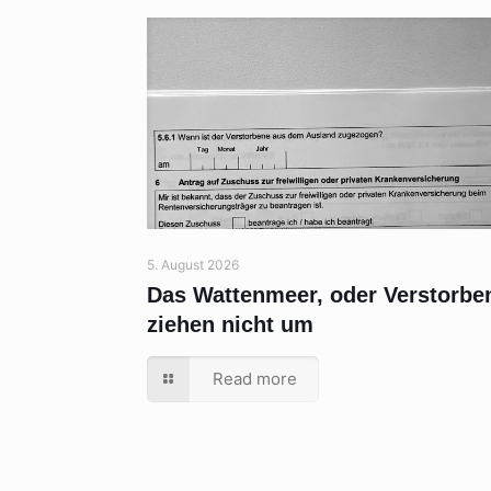
5. August 2026
Das Wattenmeer, oder Verstorbe
ziehen nicht um
Read more