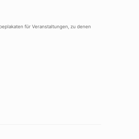
beplakaten für Veranstaltungen, zu denen