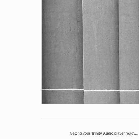
Getting your
Trinity Audio
player ready...