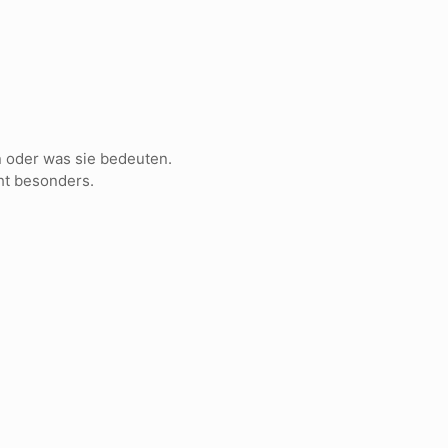
 oder was sie bedeuten.
ht besonders.