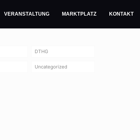
VERANSTALTUNG
MARKTPLATZ
KONTAKT
DTHG
Uncategorized