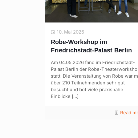
10. Mai 2026
Robe-Workshop im
Friedrichstadt-Palast Berlin
Am 04.05.2026 fand im Friedrichstadt-
Palast Berlin der Robe-Theaterworksho
statt. Die Veranstaltung von Robe war m
über 210 Teilnehmenden sehr gut
besucht und bot viele praxisnahe
Einblicke
[…]
Read m