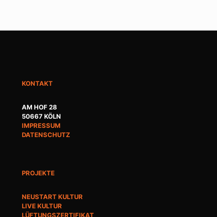
KONTAKT
AM HOF 28
50667 KÖLN
IMPRESSUM
DATENSCHUTZ
PROJEKTE
NEUSTART KULTUR
LIVE KULTUR
LÜFTUNGSZERTIFIKAT