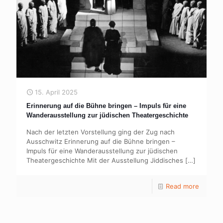
15. April 2025
Erinnerung auf die Bühne bringen – Impuls für eine
Wanderausstellung zur jüdischen Theatergeschichte
Nach der letzten Vorstellung ging der Zug nach
Ausschwitz Erinnerung auf die Bühne bringen –
Impuls für eine Wanderausstellung zur jüdischen
Theatergeschichte Mit der Ausstellung Jiddisches
[…]
Read more