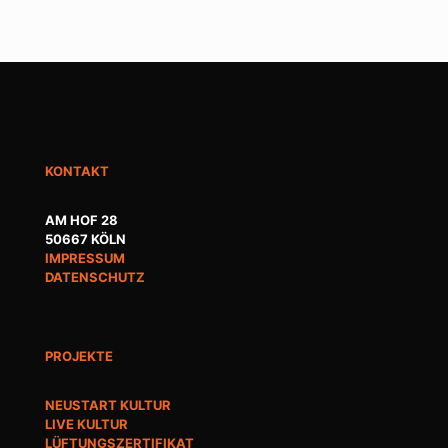
KONTAKT
AM HOF 28
50667 KÖLN
IMPRESSUM
DATENSCHUTZ
PROJEKTE
NEUSTART KULTUR
LIVE KULTUR
LÜFTUNGSZERTIFIKAT