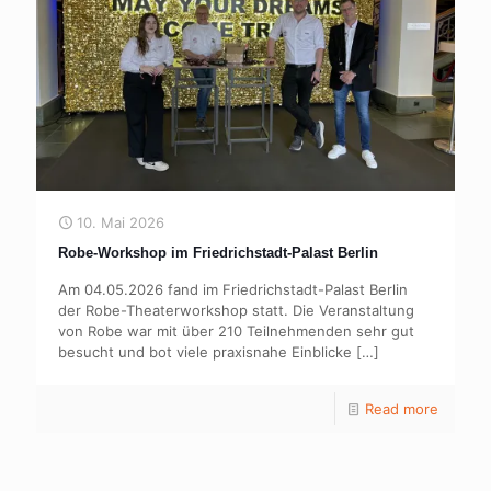
10. Mai 2026
Robe-Workshop im Friedrichstadt-Palast Berlin
Am 04.05.2026 fand im Friedrichstadt-Palast Berlin
der Robe-Theaterworkshop statt. Die Veranstaltung
von Robe war mit über 210 Teilnehmenden sehr gut
besucht und bot viele praxisnahe Einblicke
[…]
Read more