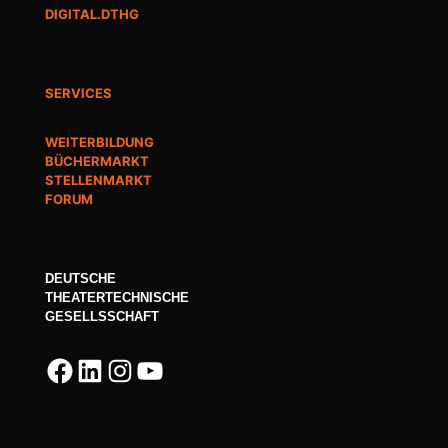
DIGITAL.DTHG
SERVICES
WEITERBILDUNG
BÜCHERMARKT
STELLENMARKT
FORUM
DEUTSCHE
THEATERTECHNISCHE
GESELLSSCHAFT
Facebook
LinkedIn
Instagram
YouTube