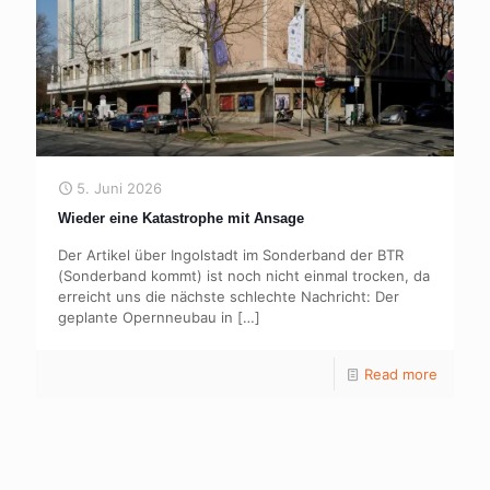
5. Juni 2026
Wieder eine Katastrophe mit Ansage
Der Artikel über Ingolstadt im Sonderband der BTR
(Sonderband kommt) ist noch nicht einmal trocken, da
erreicht uns die nächste schlechte Nachricht: Der
geplante Opernneubau in
[…]
Read more