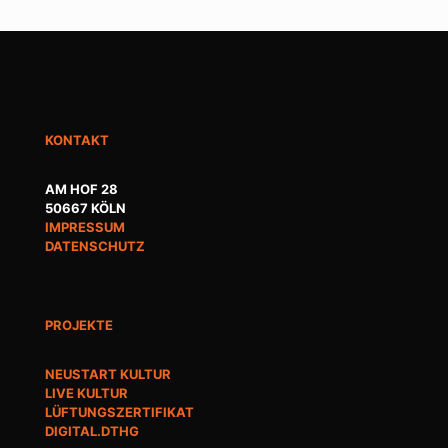
KONTAKT
AM HOF 28
50667 KÖLN
IMPRESSUM
DATENSCHUTZ
PROJEKTE
NEUSTART KULTUR
LIVE KULTUR
LÜFTUNGSZERTIFIKAT
DIGITAL.DTHG