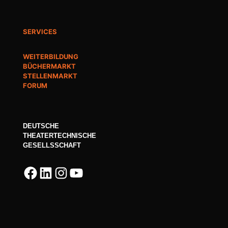
SERVICES
WEITERBILDUNG
BÜCHERMARKT
STELLENMARKT
FORUM
DEUTSCHE
THEATERTECHNISCHE
GESELLSSCHAFT
Facebook
LinkedIn
Instagram
YouTube