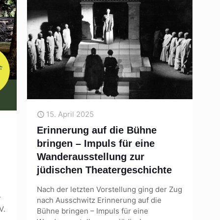
15. April 2025
Erinnerung auf die Bühne
bringen – Impuls für eine
Wanderausstellung zur
jüdischen Theatergeschichte
Nach der letzten Vorstellung ging der Zug
r
nach Ausschwitz Erinnerung auf die
V.
Bühne bringen – Impuls für eine