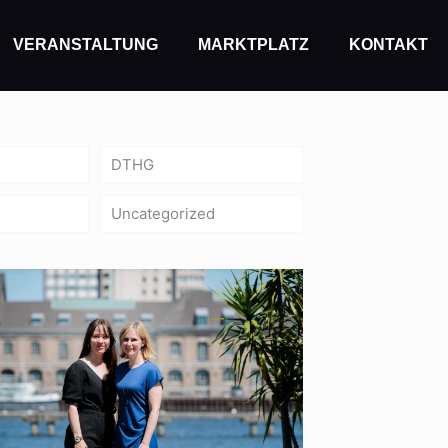
VERANSTALTUNG
MARKTPLATZ
KONTAKT
DTHG
Uncategorized