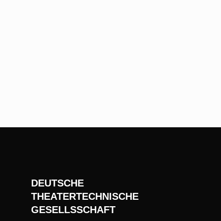
DEUTSCHE
THEATERTECHNISCHE
GESELLSSCHAFT