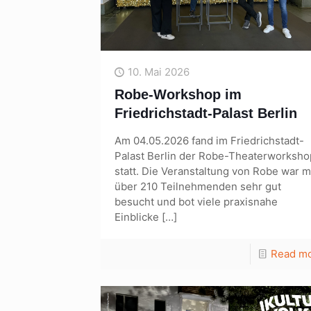
10. Mai 2026
Robe-Workshop im
Friedrichstadt-Palast Berlin
Am 04.05.2026 fand im Friedrichstadt-
Palast Berlin der Robe-Theaterworksho
statt. Die Veranstaltung von Robe war m
über 210 Teilnehmenden sehr gut
besucht und bot viele praxisnahe
Einblicke
[…]
Read m