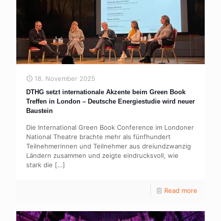
18. November 2025
DTHG setzt internationale Akzente beim Green Book
Treffen in London – Deutsche Energiestudie wird neuer
Baustein
Die International Green Book Conference im Londoner
National Theatre brachte mehr als fünfhundert
Teilnehmerinnen und Teilnehmer aus dreiundzwanzig
Ländern zusammen und zeigte eindrucksvoll, wie
stark die
[…]
Read more