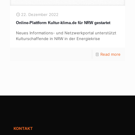
22. Dezember 2022
Online-Plattform Kultur-klima.de für NRW gestartet
Neues Informations- und Netzwerkportal unterstützt
Kulturschaffende in NRW in der Energiekrise
Read more
KONTAKT