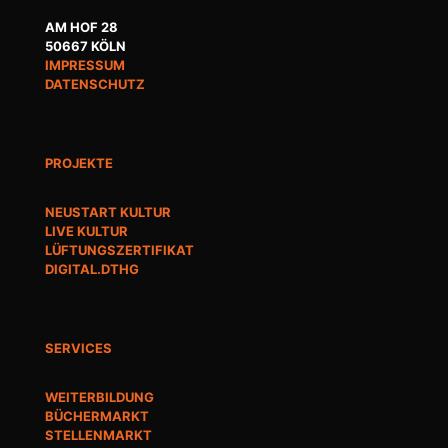
AM HOF 28
50667 KÖLN
IMPRESSUM
DATENSCHUTZ
PROJEKTE
NEUSTART KULTUR
LIVE KULTUR
LÜFTUNGSZERTIFIKAT
DIGITAL.DTHG
SERVICES
WEITERBILDUNG
BÜCHERMARKT
STELLENMARKT