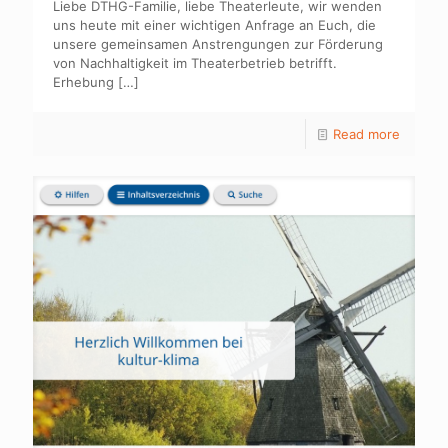
Liebe DTHG-Familie, liebe Theaterleute, wir wenden
uns heute mit einer wichtigen Anfrage an Euch, die
unsere gemeinsamen Anstrengungen zur Förderung
von Nachhaltigkeit im Theaterbetrieb betrifft.
Erhebung
[…]
Read more