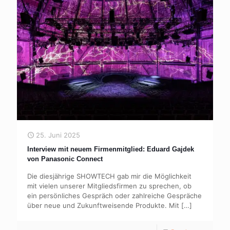
25. Juni 2025
Interview mit neuem Firmenmitglied: Eduard Gajdek
von Panasonic Connect
Die diesjährige SHOWTECH gab mir die Möglichkeit
mit vielen unserer Mitgliedsfirmen zu sprechen, ob
ein persönliches Gespräch oder zahlreiche Gespräche
über neue und Zukunftweisende Produkte. Mit
[…]