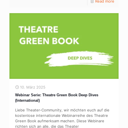
Read more
10. März 2025
Webinar Serie: Theatre Green Book Deep Dives
(International)
Liebe Theater-Community, wir möchten euch auf die
kostenlose internationale Webinarreihe des Theatre
Green Book aufmerksam machen. Diese Webinare
richten sich an alle, die das Theater