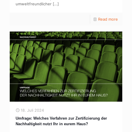
umweltfreundlicher
[…]
Read more
18. Juli 2024
Umfrage: Welches Verfahren zur Zertifizierung der
Nachhaltigkeit nutzt Ihr in eurem Haus?