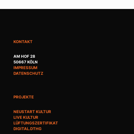
KONTAKT
AM HOF 28
50667 KÖLN
IMPRESSUM
DATENSCHUTZ
PROJEKTE
NEUSTART KULTUR
LIVE KULTUR
LÜFTUNGSZERTIFIKAT
DIGITAL.DTHG