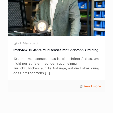
21. Mai 2026
Interview 10 Jahre Multisenses mit Christoph Grauting
10 Jahre multisenses – das ist ein schöner Anlass, um
nicht nur zu feiern, sondern auch einmal
zurückzublicken: auf die Anfänge, auf die Entwicklung
des Unternehmens
[…]
Read more