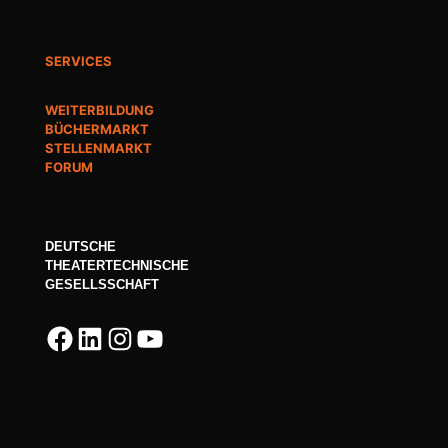
SERVICES
WEITERBILDUNG
BÜCHERMARKT
STELLENMARKT
FORUM
DEUTSCHE
THEATERTECHNISCHE
GESELLSSCHAFT
Facebook
LinkedIn
Instagram
YouTube