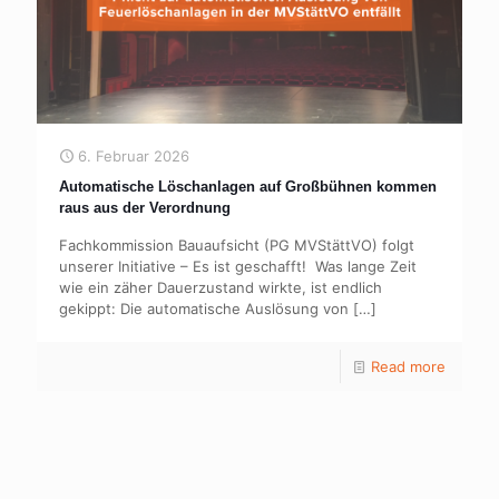
6. Februar 2026
Automatische Löschanlagen auf Großbühnen kommen
raus aus der Verordnung
Fachkommission Bauaufsicht (PG MVStättVO) folgt
unserer Initiative – Es ist geschafft! Was lange Zeit
wie ein zäher Dauerzustand wirkte, ist endlich
gekippt: Die automatische Auslösung von
[…]
Read more