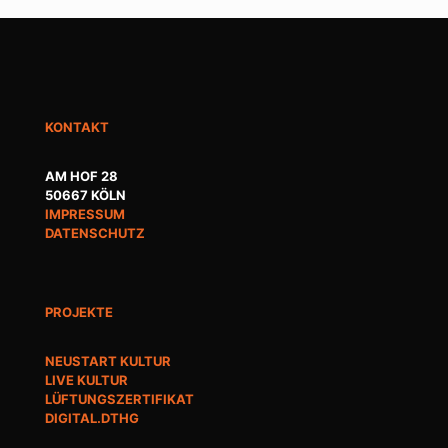
KONTAKT
AM HOF 28
50667 KÖLN
IMPRESSUM
DATENSCHUTZ
PROJEKTE
NEUSTART KULTUR
LIVE KULTUR
LÜFTUNGSZERTIFIKAT
DIGITAL.DTHG